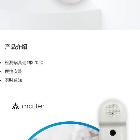
产品介绍
检测锅具达到320°C
便捷安装
实时通知