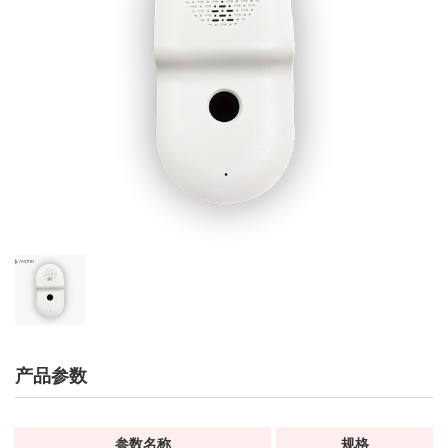
产品参数
参数名称
规格