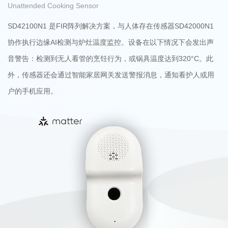
Unattended Cooking Sensor
SD42100N1 是FIR阵列解决方案，与人体存在传感器SD42000N1
协作执行边缘AI检测与炉灶温度监控。设备在以下情况下会发出声
音警告：检测到无人看管的烹饪行为，或锅具温度达到320°C。此
外，传感器还会通过智能家居网关发送警报消息，通知看护人或用
户的手机应用。