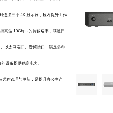
以同时连接三个 4K 显示器，显著提升工作
，支持高达 10Gbps 的传输速率，满足日
B-C、以太网端口、音频接口，满足多种
连接的设备提供稳定电力。
支持远程管理与更新，是提升办公生产