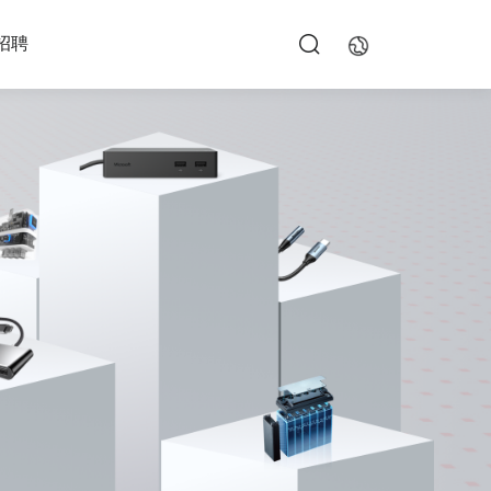
招聘
EN