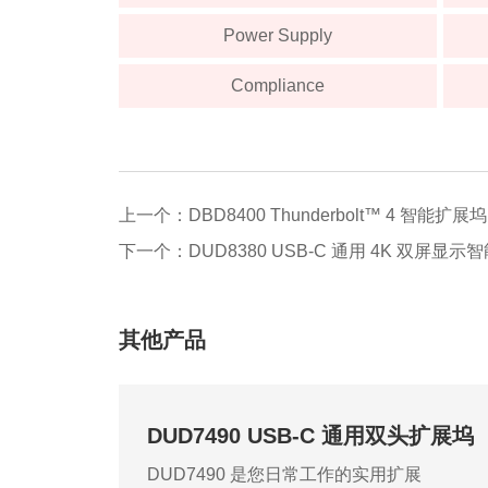
Power Supply
Compliance
上一个：DBD8400 Thunderbolt™ 4 智能扩展坞
下一个：DUD8380 USB-C 通用 4K 双屏显示
其他产品
DUD7490 USB-C 通用双头扩展坞
DUD7490 是您日常工作的实用扩展