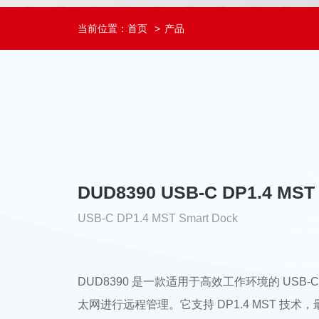
当前位置：
首页
产品
DUD8390 USB-C DP1.4 M
USB-C DP1.4 MST Smart Dock
DUD8390 是一款适用于高效工作环境的 USB
太网进行远程管理。它支持 DP1.4 MST 技术，