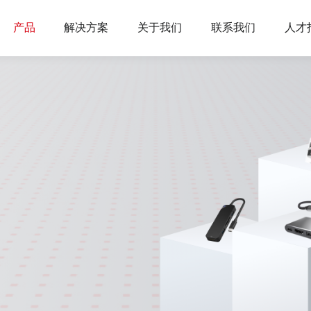
产品
解决方案
关于我们
联系我们
人才