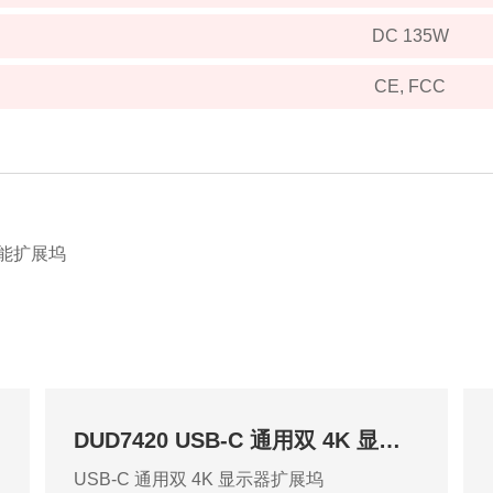
DC 135W
CE, FCC
智能扩展坞
DUD7420 USB-C 通用双 4K 显示器扩展坞
USB-C 通用双 4K 显示器扩展坞