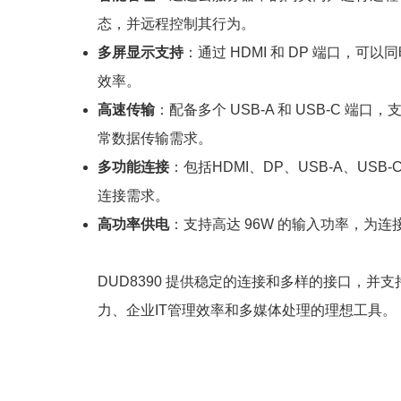
态，并远程控制其行为。
多屏显示支持
：通过 HDMI 和 DP 端口，可
效率。
高速传输
：配备多个 USB-A 和 USB-C 端口
常数据传输需求。
多功能连接
：包括HDMI、DP、USB-A、US
连接需求。
高功率供电
：支持高达 96W 的输入功率，为
DUD8390 提供稳定的连接和多样的接口，并
力、企业IT管理效率和多媒体处理的理想工具。