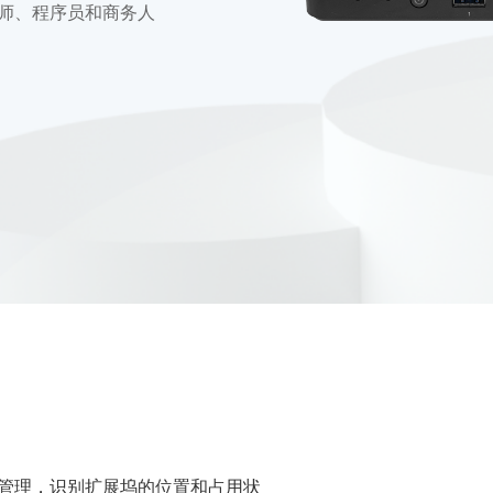
师、程序员和商务人
管理，识别扩展坞的位置和占用状