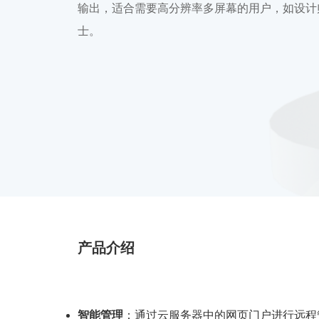
输出，适合需要高分辨率多屏幕的用户，如设计
士。
产品介绍
智能管理
：通过云服务器中的网页门户进行远程