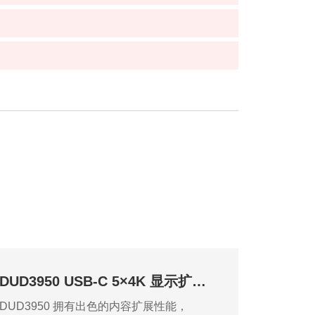
DUD3950 USB-C 5×4K 显示扩展坞
DUD3950 拥有出色的内容扩展性能，