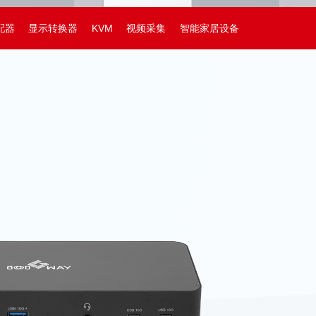
配器
显示转换器
KVM
视频采集
智能家居设备