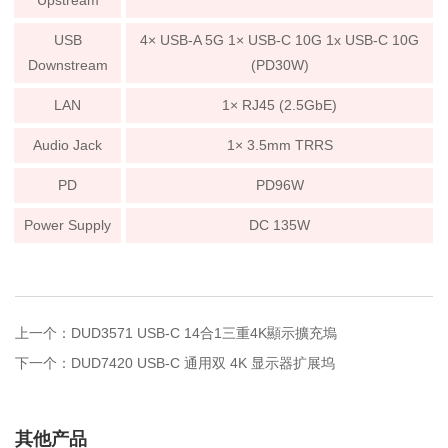
Upstream
USB
4× USB-A 5G 1× USB-C 10G 1x USB-C 10G
Downstream
(PD30W)
LAN
1× RJ45 (2.5GbE)
Audio Jack
1× 3.5mm TRRS
PD
PD96W
Power Supply
DC 135W
上一个：DUD3571 USB-C 14合1三重4K顯示擴充塢
下一个：DUD7420 USB-C 通用双 4K 显示器扩展坞
其他产品