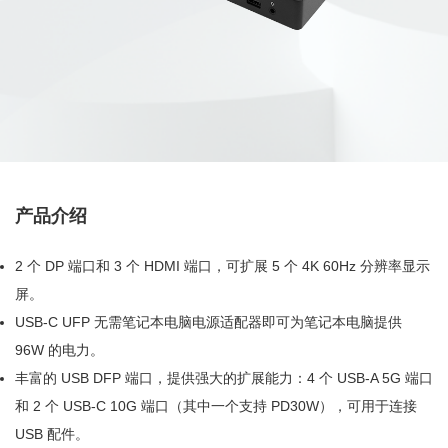
产品介绍
2 个 DP 端口和 3 个 HDMI 端口，可扩展 5 个 4K 60Hz 分辨率显示
屏。
USB-C UFP 无需笔记本电脑电源适配器即可为笔记本电脑提供
96W 的电力。
丰富的 USB DFP 端口，提供强大的扩展能力：4 个 USB-A 5G 端口
和 2 个 USB-C 10G 端口（其中一个支持 PD30W），可用于连接
USB 配件。