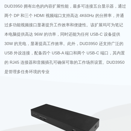
DUD3950 拥有出色的内容扩展性能，最多可连接五台显示器，通过
两个 DP 和三个 HDMI 视频端口支持高达 4K60Hz 的分辨率，并通
过多功能视频接口显著提升工作效率和便捷性。该扩展坞可为笔记
本电脑提供高达 96W 的功率，同时还能为任何 USB-C 设备提供
30W 的充电，显著提高工作效率。此外，DUD3950 还支持广泛的
USB 外设连接，配备四个 USB-A 端口和两个 USB-C 端口，其内置
的 RJ45 连接器和音频插孔可确保可靠的工作场所设置。DUD3950
是管理多任务环境的专业