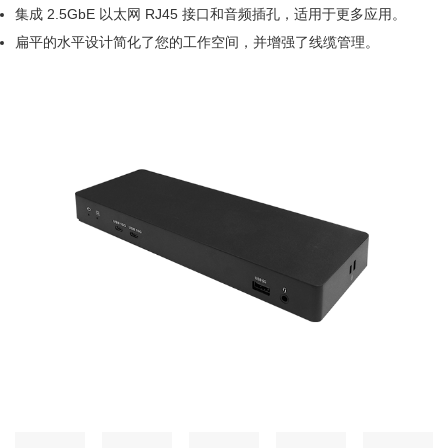
集成 2.5GbE 以太网 RJ45 接口和音频插孔，适用于更多应用。
扁平的水平设计简化了您的工作空间，并增强了线缆管理。