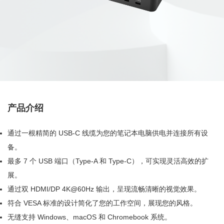
产品介绍
通过一根精简的 USB-C 线缆为您的笔记本电脑供电并连接所有设
备。
最多 7 个 USB 端口（Type-A 和 Type-C），可实现灵活高效的扩
展。
通过双 HDMI/DP 4K@60Hz 输出，呈现流畅清晰的视觉效果。
符合 VESA 标准的设计简化了您的工作空间，展现您的风格。
无缝支持 Windows、macOS 和 Chromebook 系统。