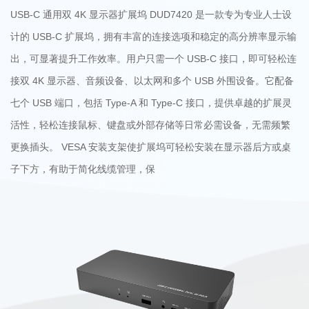
USB-C 通用双 4K 显示器扩展坞 DUD7420 是一款专为专业人士设
计的 USB-C 扩展坞，拥有丰富的连接选项和稳定的高分辨率显示输
出，可显著提升工作效率。用户只需一个 USB-C 接口，即可轻松连
接双 4K 显示器、音频设备、以太网和多个 USB 外围设备。它配备
七个 USB 端口，包括 Type-A 和 Type-C 接口，提供卓越的扩展灵
活性，轻松连接鼠标、键盘或外部存储等日常必需设备，无需频繁
更换插头。 VESA 安装支架使扩展坞可轻松安装在显示器后方或桌
子下方，有助于简化线缆管理，保