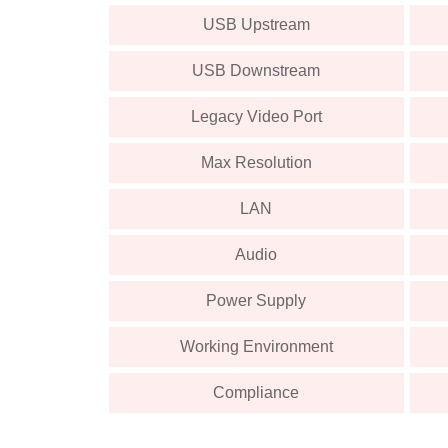
USB Upstream
USB Downstream
Legacy Video Port
Max Resolution
LAN
Audio
Power Supply
Working Environment
Compliance