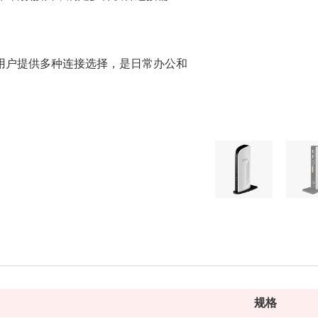
坞，为用户提供多种连接选择，是日常办公和
规格