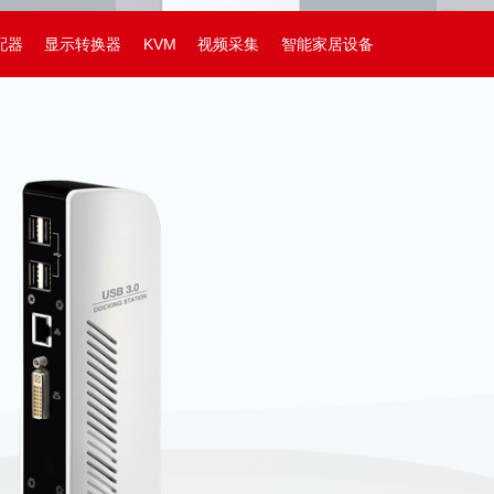
配器
显示转换器
KVM
视频采集
智能家居设备