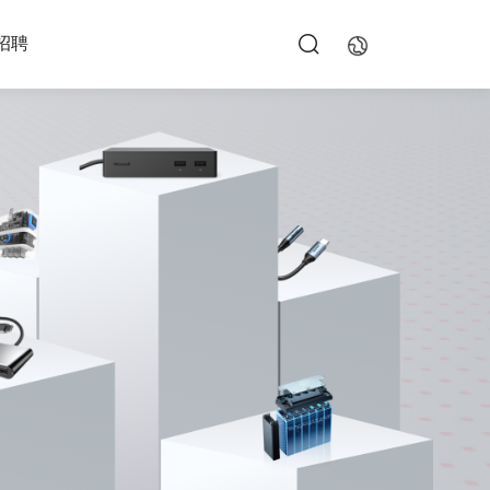
招聘
EN