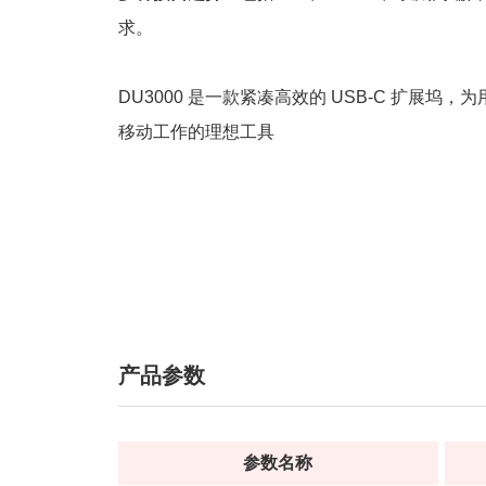
求。
DU3000 是一款紧凑高效的 USB-C 扩展
移动工作的理想工具
产品参数
参数名称