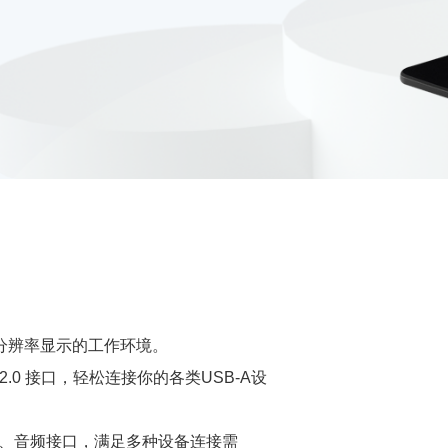
要高分辨率显示的工作环境。
-A 2.0 接口，轻松连接你的各类USB-A设
端口、音频接口，满足多种设备连接需