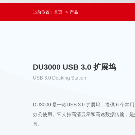
当前位置：
首页
产品
DU3000 USB 3.0 扩展坞
USB 3.0 Docking Station
DU3000 是一款USB 3.0 扩展坞，提供 6 个
办公使用。它支持高清显示和高速数据传输，是
具。