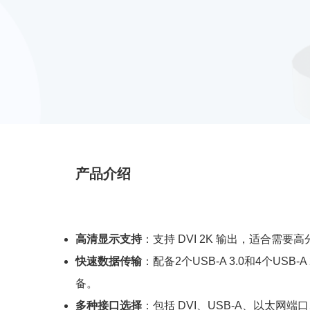
产品介绍
高清显示支持
：支持 DVI 2K 输出，适合需
快速数据传输
：配备2个USB-A 3.0和4个USB
备。
多种接口选择
：包括 DVI、USB-A、以太网