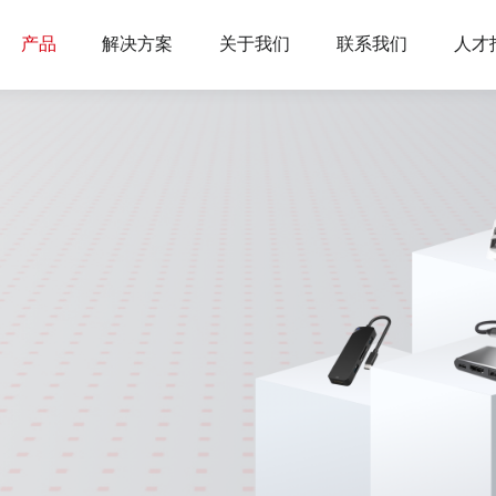
产品
解决方案
关于我们
联系我们
人才