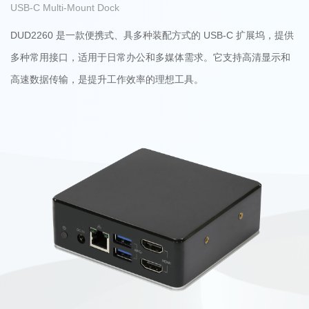
USB-C Multi-Mount Dock
DUD2260 是一款便携式、具多种装配方式的 USB-C 扩展坞，提供
多种常用接口，适用于日常办公和多媒体需求。它支持高清显示和
高速数据传输，是提升工作效率的理想工具。