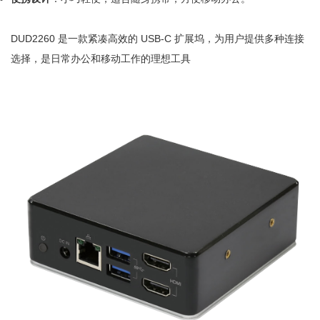
DUD2260 是一款紧凑高效的 USB-C 扩展坞，为用户提供多种连接
选择，是日常办公和移动工作的理想工具