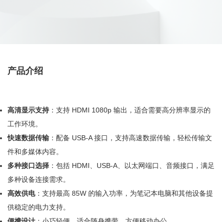
产品介绍
高清显示支持
：支持 HDMI 1080p 输出，适合需要高分辨率显示的
工作环境。
快速数据传输
：配备 USB-A 接口，支持高
速
数据传输，轻松传输文
件和多媒体内容。
多种接口选择
：包括 HDMI、USB-A、以太网端口、音频接口，满足
多种设备连接需求。
高效供电
：支持最高 85W 的输入功率，为笔记本电脑和其他设备提
供稳定的电力支持。
便携设计
：小巧轻便，适合随身携带，方便移动办公。